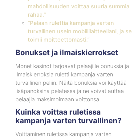
mahdollisuuden voittaa suuria summia
rahaa.”
“Pelaan rulettia kampanja varten
turvallinen usein mobiililaitteellani, ja se
toimii moitteettomasti.”
Bonukset ja ilmaiskierrokset
Monet kasinot tarjoavat pelaajille bonuksia ja
ilmaiskierroksia ruletti kampanja varten
turvallinen peliin. Näitä bonuksia voi käyttää
lisäpanoksina pelatessa ja ne voivat auttaa
pelaajia maksimoimaan voittonsa.
Kuinka voittaa ruletissa
kampanja varten turvallinen?
Voittaminen ruletissa kampanja varten