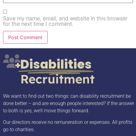
Save my name, email, and website in this browser
for the next time I comment.
Disabilities
Recruitment
We want to find out two things: can disability recruitment be
done better – and are enough people interested? If the answer
to both is yes, we’ll move things forward.
Our directors receive no remuneration or expenses. All profits
go to charities.