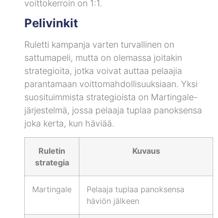
voittokerroin on 1:1.
Pelivinkit
Ruletti kampanja varten turvallinen on
sattumapeli, mutta on olemassa joitakin
strategioita, jotka voivat auttaa pelaajia
parantamaan voittomahdollisuuksiaan. Yksi
suosituimmista strategioista on Martingale-
järjestelmä, jossa pelaaja tuplaa panoksensa
joka kerta, kun häviää.
Ruletin
Kuvaus
strategia
Martingale
Pelaaja tuplaa panoksensa
häviön jälkeen