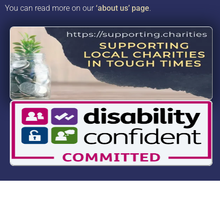
You can read more on our
‘about us’ page
.