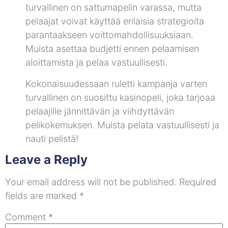
turvallinen on sattumapelin varassa, mutta
pelaajat voivat käyttää erilaisia strategioita
parantaakseen voittomahdollisuuksiaan.
Muista asettaa budjetti ennen pelaamisen
aloittamista ja pelaa vastuullisesti.
Kokonaisuudessaan ruletti kampanja varten
turvallinen on suosittu kasinopeli, joka tarjoaa
pelaajille jännittävän ja viihdyttävän
pelikokemuksen. Muista pelata vastuullisesti ja
nauti pelistä!
Leave a Reply
Your email address will not be published.
Required
fields are marked
*
Comment
*