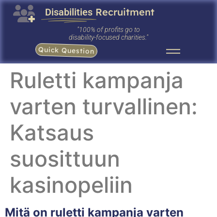
Recruitment
Disabilities
"100% of profits go to
disability-focused charities."
Quick Question
Ruletti kampanja
varten turvallinen:
Katsaus
suosittuun
kasinopeliin
Mitä on ruletti kampanja varten