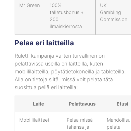
Mr Green
100%
UK
talletusbonus +
Gambling
200
Commission
ilmaiskierrosta
Pelaa eri laitteilla
Ruletti kampanja varten turvallinen on
pelattavissa useilla eri laitteilla, kuten
mobiililaitteilla, pöytätietokoneilla ja tableteilla.
Alla on tietoja siitä, missä voit pelata tätä
suosittua peliä eri laitteilla:
Laite
Pelattavuus
Etusi
Mobiililaitteet
Pelaa missä
Mahdollisu
tahansa ja
pelata