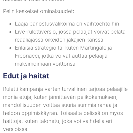
Pelin keskeiset ominaisuudet:
Laaja panostusvalikoima eri vaihtoehtoihin
Live-rulettiversio, jossa pelaajat voivat pelata
reaaliajassa oikeiden jakajien kanssa
Erilaisia strategioita, kuten Martingale ja
Fibonacci, jotka voivat auttaa pelaajia
maksimoimaan voittonsa
Edut ja haitat
Ruletti kampanja varten turvallinen tarjoaa pelaajille
monia etuja, kuten jännittävän pelikokemuksen,
mahdollisuuden voittaa suuria summia rahaa ja
helpon oppimiskäyrän. Toisaalta pelissä on myös
haittoja, kuten talonetu, joka voi vaihdella eri
versioissa.