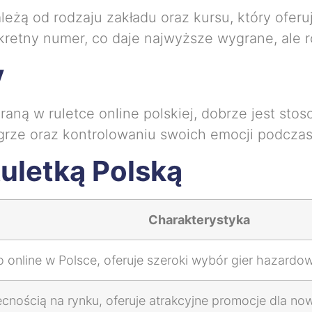
ależą od rodzaju zakładu oraz kursu, który ofe
kretny numer, co daje najwyższe wygrane, ale ró
y
ną w ruletce online polskiej, dobrze jest stoso
grze oraz kontrolowaniu swoich emocji podczas
uletką Polską
Charakterystyka
o online w Polsce, oferuje szeroki wybór gier hazardo
nością na rynku, oferuje atrakcyjne promocje dla no