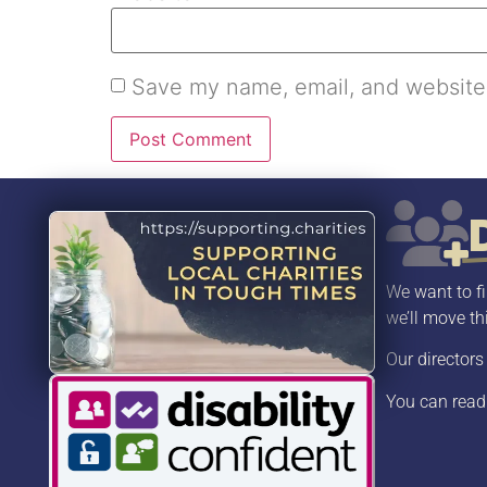
Save my name, email, and website 
We want to fi
we’ll move th
Our directors
You can read