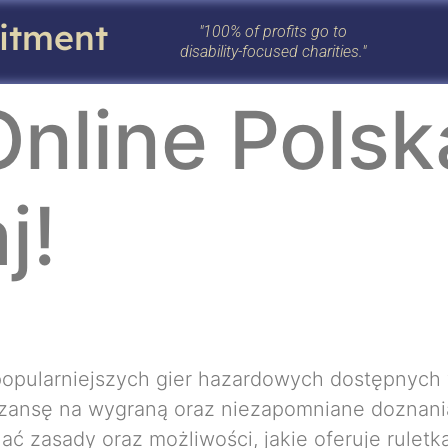
itment
"100% of profits go to
disability-focused charities."
nline Polska
j!
jpopularniejszych gier hazardowych dostępnych 
zansę na wygraną oraz niezapomniane doznania
 zasady oraz możliwości, jakie oferuje ruletka