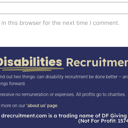
in this browser for the next time I comment.
Disabilities
Recruitme
nd out two things: can disability recruitment be done better – an
ings forward.
 receive no remuneration or expenses. All profits go to charities.
 more on our
‘about us’ page
.
drecruitment.com is a trading name of DF Givi
(Not For Profit: 157