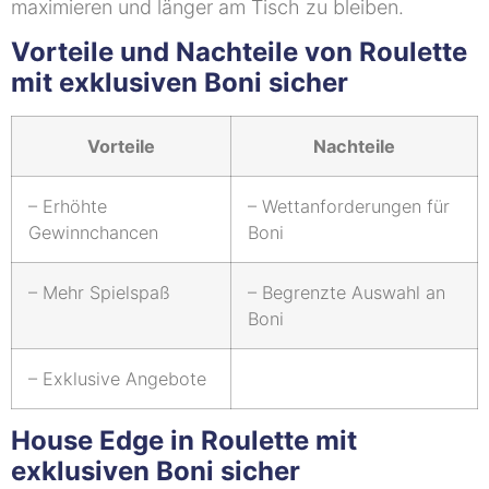
maximieren und länger am Tisch zu bleiben.
Vorteile und Nachteile von Roulette
mit exklusiven Boni sicher
Vorteile
Nachteile
– Erhöhte
– Wettanforderungen für
Gewinnchancen
Boni
– Mehr Spielspaß
– Begrenzte Auswahl an
Boni
– Exklusive Angebote
House Edge in Roulette mit
exklusiven Boni sicher