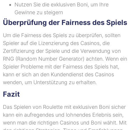
Nutzen Sie die exklusiven Boni, um Ihre
Gewinne zu steigern
Überprüfung der Fairness des Spiels
Um die Fairness des Spiels zu überprüfen, sollten
Spieler auf die Lizenzierung des Casinos, die
Zertifizierung der Spiele und die Verwendung von
RNG (Random Number Generator) achten. Wenn ein
Spieler Probleme mit der Fairness des Spiels hat,
kann er sich an den Kundendienst des Casinos
wenden, um Unterstützung zu erhalten.
Fazit
Das Spielen von Roulette mit exklusiven Boni sicher
kann ein aufregendes und lohnendes Erlebnis sein,
wenn man die richtigen Casinos und Boni wählt. Mit