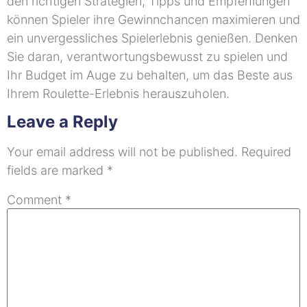
den richtigen Strategien, Tipps und Empfehlungen
können Spieler ihre Gewinnchancen maximieren und
ein unvergessliches Spielerlebnis genießen. Denken
Sie daran, verantwortungsbewusst zu spielen und
Ihr Budget im Auge zu behalten, um das Beste aus
Ihrem Roulette-Erlebnis herauszuholen.
Leave a Reply
Your email address will not be published.
Required
fields are marked
*
Comment
*