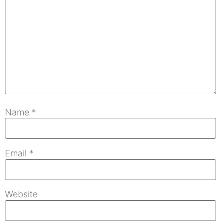
Name
*
Email
*
Website