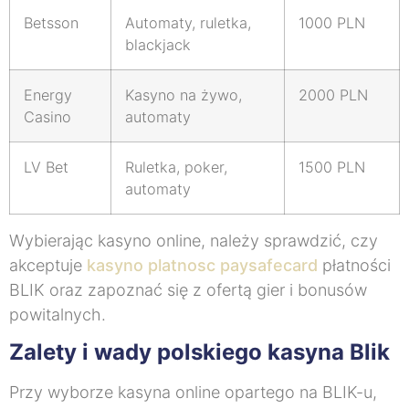
Betsson
Automaty, ruletka,
1000 PLN
blackjack
Energy
Kasyno na żywo,
2000 PLN
Casino
automaty
LV Bet
Ruletka, poker,
1500 PLN
automaty
Wybierając kasyno online, należy sprawdzić, czy
akceptuje
kasyno platnosc paysafecard
płatności
BLIK oraz zapoznać się z ofertą gier i bonusów
powitalnych.
Zalety i wady polskiego kasyna Blik
Przy wyborze kasyna online opartego na BLIK-u,