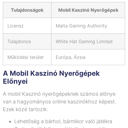
Tulajdonságok
Mobil Kaszinó Nyerőgépek
Licensz
Malta Gaming Authority
Tulajdonos
White Hat Gaming Limited
Működési terület
Európa, Ázsia
A Mobil Kaszinó Nyerőgépek
Előnyei
A mobil Kaszinó nyerőgépeknek számos előnye
van a hagyományos online kaszinókhoz képest.
Ezek közé tartozik:
Lehetőség a bárhol, bármikor való játékra