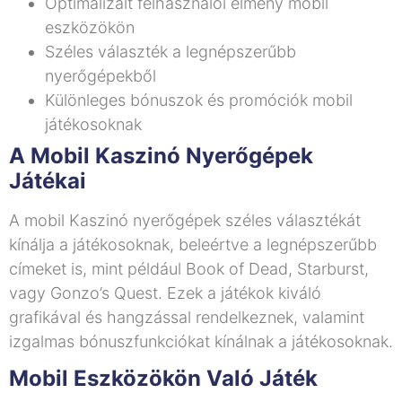
Optimalizált felhasználói élmény mobil
eszközökön
Széles választék a legnépszerűbb
nyerőgépekből
Különleges bónuszok és promóciók mobil
játékosoknak
A Mobil Kaszinó Nyerőgépek
Játékai
A mobil Kaszinó nyerőgépek széles választékát
kínálja a játékosoknak, beleértve a legnépszerűbb
címeket is, mint például Book of Dead, Starburst,
vagy Gonzo’s Quest. Ezek a játékok kiváló
grafikával és hangzással rendelkeznek, valamint
izgalmas bónuszfunkciókat kínálnak a játékosoknak.
Mobil Eszközökön Való Játék