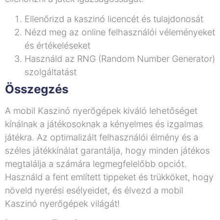
Ellenőrizd a kaszinó licencét és tulajdonosát
Nézd meg az online felhasználói véleményeket
és értékeléseket
Használd az RNG (Random Number Generator)
szolgáltatást
Összegzés
A mobil Kaszinó nyerőgépek kiváló lehetőséget
kínálnak a játékosoknak a kényelmes és izgalmas
játékra. Az optimalizált felhasználói élmény és a
széles játékkínálat garantálja, hogy minden játékos
megtalálja a számára legmegfelelőbb opciót.
Használd a fent említett tippeket és trükköket, hogy
növeld nyerési esélyeidet, és élvezd a mobil
Kaszinó nyerőgépek világát!