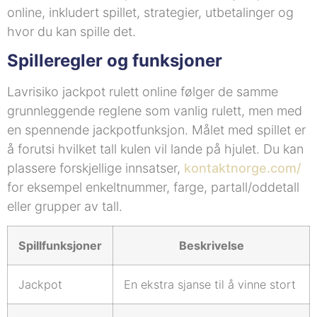
online, inkludert spillet, strategier, utbetalinger og
hvor du kan spille det.
Spilleregler og funksjoner
Lavrisiko jackpot rulett online følger de samme
grunnleggende reglene som vanlig rulett, men med
en spennende jackpotfunksjon. Målet med spillet er
å forutsi hvilket tall kulen vil lande på hjulet. Du kan
plassere forskjellige innsatser,
kontaktnorge.com/
for eksempel enkeltnummer, farge, partall/oddetall
eller grupper av tall.
Spillfunksjoner
Beskrivelse
Jackpot
En ekstra sjanse til å vinne stort