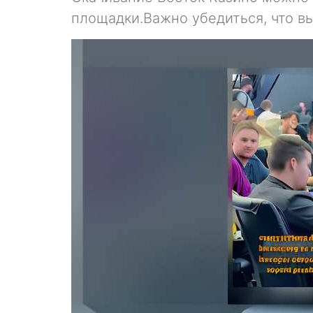
площадки.Важно убедиться, что в