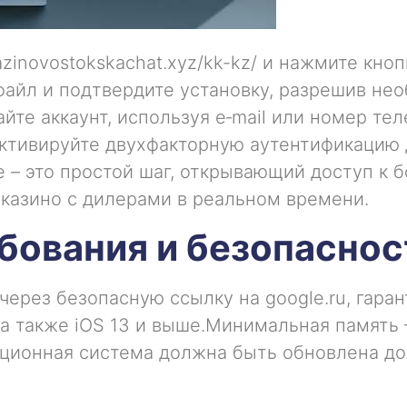
azinovostokskachat.xyz/kk-kz/ и нажмите кно
файл и подтвердите установку, разрешив не
йте аккаунт, используя e‑mail или номер тел
активируйте двухфакторную аутентификацию
 – это простой шаг, открывающий доступ к б
 казино с дилерами в реальном времени.
бования и безопаснос
через безопасную ссылку на google.ru, гара
 а также iOS 13 и выше.Минимальная память 
ционная система должна быть обновлена до