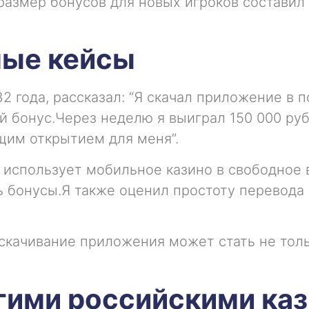
размер бонусов для новых игроков составил 
ные кейсы
32 года, рассказал: “Я скачал приложение в 
 бонус.Через неделю я выиграл 150 000 руб
щим открытием для меня”.
, использует мобильное казино в свободное
ь бонусы.Я также оценил простоту перевода
скачивание приложения может стать не толь
гими российскими ка