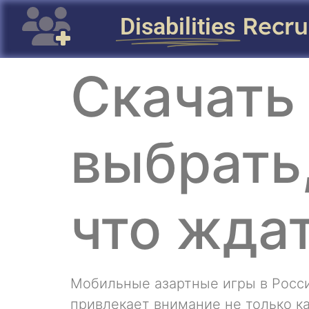
Recru
Disabilities
Скачать 
выбрать,
что жда
Мобильные азартные игры в Росси
привлекает внимание не только ка