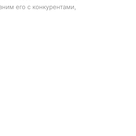
вним его с конкурентами,