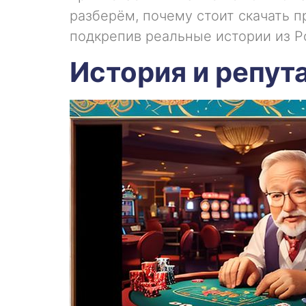
разберём, почему стоит скачать п
подкрепив реальные истории из Р
История и репут