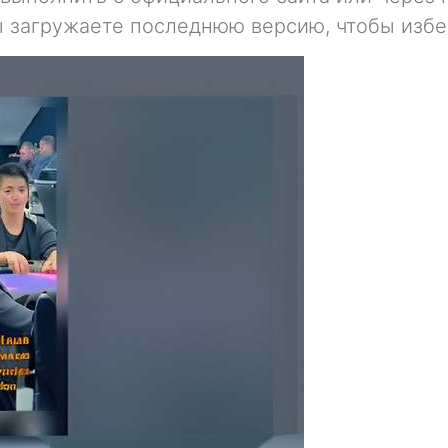
ы загружаете последнюю версию, чтобы изб