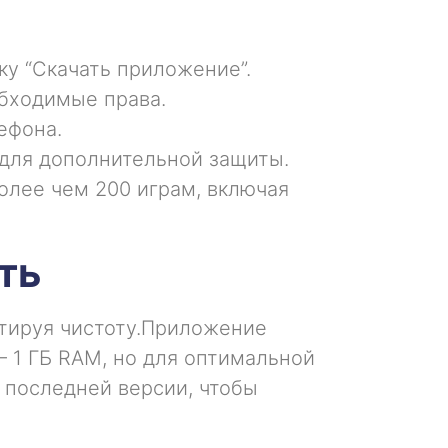
пку “Скачать приложение”.
обходимые права.
ефона.
 для дополнительной защиты.
олее чем 200 играм, включая
ть
нтируя чистоту.Приложение
– 1 ГБ RAM, но для оптимальной
 последней версии, чтобы