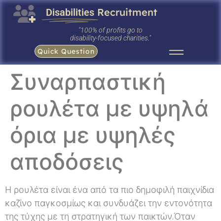
Recruitment
Disabilities
"100% of profits go to
disability-focused charities."
Quick Question
Συναρπαστική
ρουλέτα με υψηλά
όρια με υψηλές
αποδόσεις
Η ρουλέτα είναι ένα από τα πιο δημοφιλή παιχνίδια
καζίνο παγκοσμίως και συνδυάζει την εντονότητα
της τύχης με τη στρατηγική των παικτών.Όταν