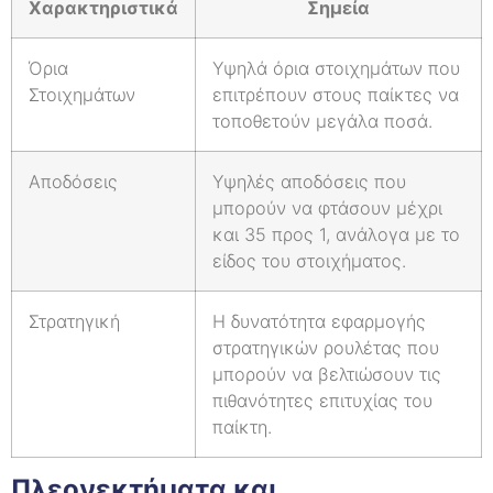
Χαρακτηριστικά
Σημεία
Όρια
Υψηλά όρια στοιχημάτων που
Στοιχημάτων
επιτρέπουν στους παίκτες να
τοποθετούν μεγάλα ποσά.
Αποδόσεις
Υψηλές αποδόσεις που
μπορούν να φτάσουν μέχρι
και 35 προς 1, ανάλογα με το
είδος του στοιχήματος.
Στρατηγική
Η δυνατότητα εφαρμογής
στρατηγικών ρουλέτας που
μπορούν να βελτιώσουν τις
πιθανότητες επιτυχίας του
παίκτη.
Πλεονεκτήματα και